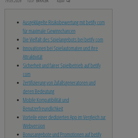
19.05.2026
Yazar
BRKALBK
Kapalı
Ausgeklügelte Risikobewertung mit betify com
für maximale Gewinnchancen
Die Vielfalt des Spielangebots bei betify com
Innovationen bei Spielautomaten und ihre
Attraktivität
Sicherheit und fairer Spielbetrieb auf betify
com
Zertifizierung von Zufallsgeneratoren und
deren Bedeutung
Mobile Kompatibilität und
Benutzerfreundlichkeit
Vorteile einer dedizierten App im Vergleich zur
Webversion
Bonusangebote und Promotionen auf betify