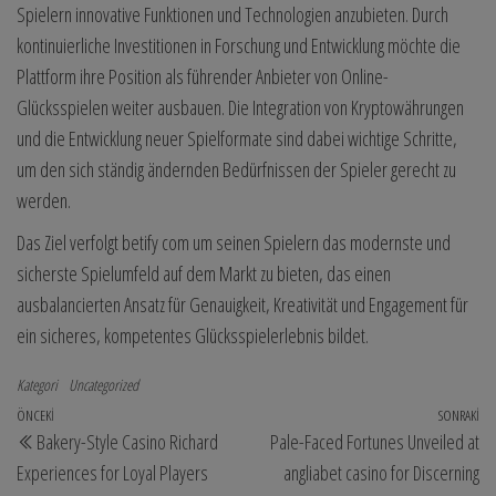
Spielern innovative Funktionen und Technologien anzubieten. Durch
kontinuierliche Investitionen in Forschung und Entwicklung möchte die
Plattform ihre Position als führender Anbieter von Online-
Glücksspielen weiter ausbauen. Die Integration von Kryptowährungen
und die Entwicklung neuer Spielformate sind dabei wichtige Schritte,
um den sich ständig ändernden Bedürfnissen der Spieler gerecht zu
werden.
Das Ziel verfolgt betify com um seinen Spielern das modernste und
sicherste Spielumfeld auf dem Markt zu bieten, das einen
ausbalancierten Ansatz für Genauigkeit, Kreativität und Engagement für
ein sicheres, kompetentes Glücksspielerlebnis bildet.
Kategori
Uncategorized
Yazı
Önceki
ÖNCEKI
SONRAKI
So
Bakery-Style Casino Richard
Pale-Faced Fortunes Unveiled at
gezinmesi
yazı
yaz
Experiences for Loyal Players
angliabet casino for Discerning