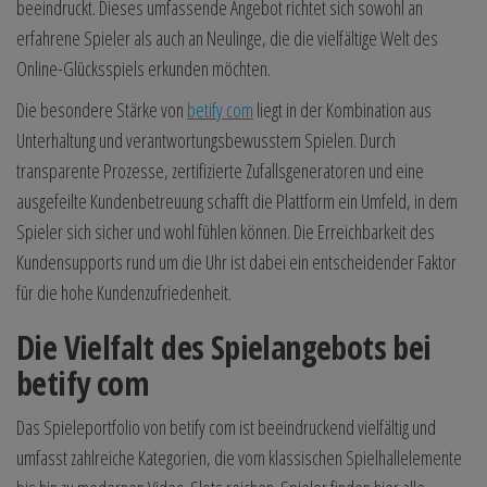
beeindruckt. Dieses umfassende Angebot richtet sich sowohl an
erfahrene Spieler als auch an Neulinge, die die vielfältige Welt des
Online-Glücksspiels erkunden möchten.
Die besondere Stärke von
betify com
liegt in der Kombination aus
Unterhaltung und verantwortungsbewusstem Spielen. Durch
transparente Prozesse, zertifizierte Zufallsgeneratoren und eine
ausgefeilte Kundenbetreuung schafft die Plattform ein Umfeld, in dem
Spieler sich sicher und wohl fühlen können. Die Erreichbarkeit des
Kundensupports rund um die Uhr ist dabei ein entscheidender Faktor
für die hohe Kundenzufriedenheit.
Die Vielfalt des Spielangebots bei
betify com
Das Spieleportfolio von betify com ist beeindruckend vielfältig und
umfasst zahlreiche Kategorien, die vom klassischen Spielhallelemente