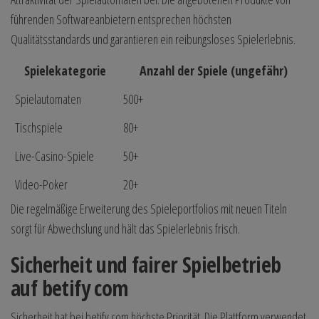
führenden Softwareanbietern entsprechen höchsten
Qualitätsstandards und garantieren ein reibungsloses Spielerlebnis.
Spielekategorie
Anzahl der Spiele (ungefähr)
Spielautomaten
500+
Tischspiele
80+
Live-Casino-Spiele
50+
Video-Poker
20+
Die regelmäßige Erweiterung des Spieleportfolios mit neuen Titeln
sorgt für Abwechslung und hält das Spielerlebnis frisch.
Sicherheit und fairer Spielbetrieb
auf betify com
Sicherheit hat bei betify com höchste Priorität. Die Plattform verwendet